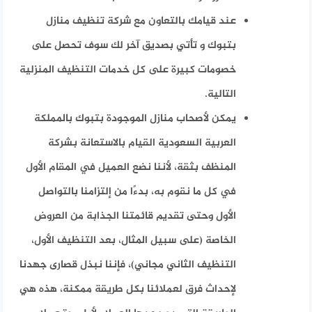
عند قيامك بالتعاون مع شركة تنظيف منازل
بتبوك و تأتي بصديق آخر لك سوف تحصل على
خصومات كبيرة على كل خدمات التنظيف المنزلية
التالية.
يمكن لأصحاب منازل الموجودة بتبوك بالمملكة
العربية السعودية القيام بالاستعانة بشركة
المنظف بثقة، لأننا نضع العميل في المقام الأول
في كل ما نقوم به، بدءًا من إلتزامنا بالتواصل
الأول وحتى تقديم قائمتنا الجذابة من العروض
الخاصة (على سبيل المثال، بعد التنظيف الأول،
التنظيف الثاني مجاني)، فإننا نبذل قصارى جهدنا
لإحداث فرق لعملائنا بكل طريقة ممكنة، هذه هي