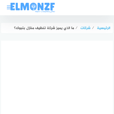
لتجاوز
لى
لمحتوى
الرئيسية
⁄
شركات
⁄
ما الذي يميز شركة تنظيف منازل بتبوك؟