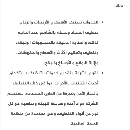
ذلك:
الخدمات تنظيف الأسقف و الأرضيات والرخام،
تنظيف السجاد وغسله بالشامبو عند الحاجة
لذلك، والعناية الدقيقة بالمنسوجات الرقيقة،
وتنظيف وتعقيم الأثاث والأسطح والمفروشات،
وإزالة الروائح و الأوساخ والبقع.
تقوم الشركة بتقديم خدمات التنظيف باستخدام
أحدث التقنيات والأدوات، بما في ذلك التنظيف
بالبخار الآمن وغيرها من الطرق المتقدمة، تستخدم
الشركة مواد آمنة وصديقة للبيئة ومناسبة مع كل
نوع من أنواع التنظيف، وهي معتمدة من منظمة
الصحة العالمية.