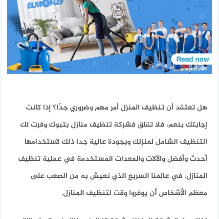
هل تعتقد أن تنظيف المنزل أمر مهم وضروري جدًا؟ إذا كانت
إجابتك بنعم، فلا تقلق فشركة تنظيف منازل بتبوك وفرت لك
التنظيف الشامل لمنزلك وبجودة عالية جدا ذلك لاستخدامها
أحدث وأفضل والآلات والمعدات المستخدمة في عملية تنظيف
المنازل، في عالمنا السريع الذي نعيش به من الصعب على
معظم الأشخاص أن يوفروا وقت لتنظيف المنازل.