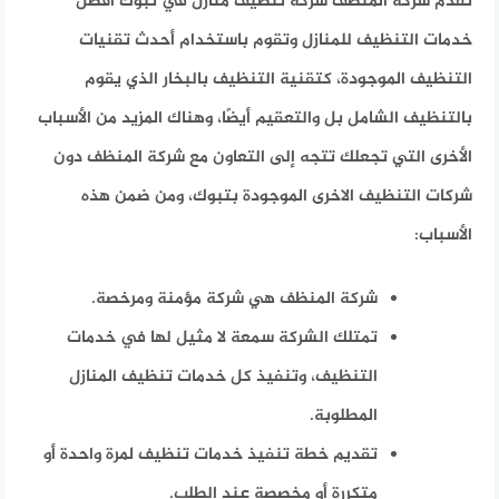
تقدم شركة المنظف شركة تنظيف منازل في تبوك أفضل
خدمات التنظيف للمنازل وتقوم باستخدام أحدث تقنيات
التنظيف الموجودة، كتقنية التنظيف بالبخار الذي يقوم
بالتنظيف الشامل بل والتعقيم أيضًا، وهناك المزيد من الأسباب
الأخرى التي تجعلك تتجه إلى التعاون مع شركة المنظف دون
شركات التنظيف الاخرى الموجودة بتبوك، ومن ضمن هذه
الأسباب:
شركة المنظف هي شركة مؤمنة ومرخصة.
تمتلك الشركة سمعة لا مثيل لها في خدمات
التنظيف، وتنفيذ كل خدمات تنظيف المنازل
المطلوبة.
تقديم خطة تنفيذ خدمات تنظيف لمرة واحدة أو
متكررة أو مخصصة عند الطلب.