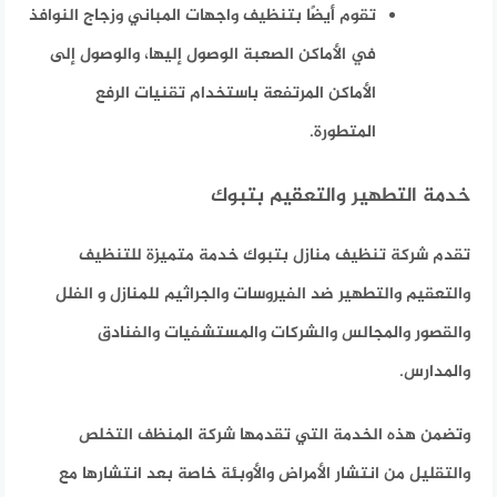
تقوم أيضًا بتنظيف واجهات المباني وزجاج النوافذ
في الأماكن الصعبة الوصول إليها، والوصول إلى
الأماكن المرتفعة باستخدام تقنيات الرفع
المتطورة.
خدمة التطهير والتعقيم بتبوك
تقدم شركة تنظيف منازل بتبوك خدمة متميزة للتنظيف
والتعقيم والتطهير ضد الفيروسات والجراثيم للمنازل و الفلل
والقصور والمجالس والشركات والمستشفيات والفنادق
والمدارس.
وتضمن هذه الخدمة التي تقدمها شركة المنظف التخلص
والتقليل من انتشار الأمراض والأوبئة خاصة بعد انتشارها مع