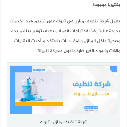
بكتيريا موجودة.
تعمل شركة تنظيف منازل في تبوك على تقديم هذه الخدمات
بجودة عالية وفقًا لاحتياجات العملاء، بهدف توفير بيئة مريحة
وصحية داخل المنازل والمؤسسات باستخدام أحدث التقنيات
والآلات والمواد الغير ضارة وتكون صديقة للبيئة.
شركة تنظيف منازل بتبوك