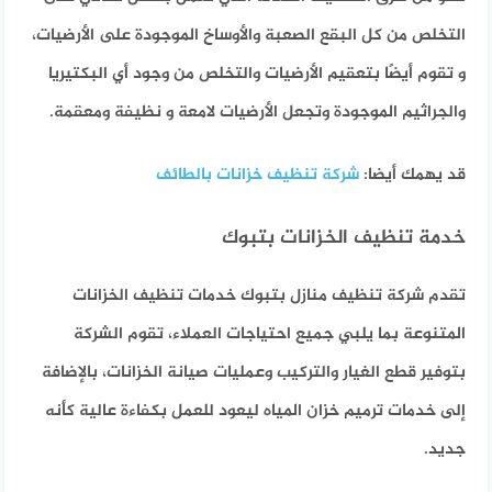
التخلص من كل البقع الصعبة والأوساخ الموجودة على الأرضيات،
و تقوم أيضًا بتعقيم الأرضيات والتخلص من وجود أي البكتيريا
والجراثيم الموجودة وتجعل الأرضيات لامعة و نظيفة ومعقمة.
قد يهمك أيضا:
شركة تنظيف خزانات بالطائف
خدمة تنظيف الخزانات بتبوك
تقدم شركة تنظيف منازل بتبوك خدمات تنظيف الخزانات
المتنوعة بما يلبي جميع احتياجات العملاء، تقوم الشركة
بتوفير قطع الغيار والتركيب وعمليات صيانة الخزانات، بالإضافة
إلى خدمات ترميم خزان المياه ليعود للعمل بكفاءة عالية كأنه
جديد.