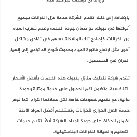
وإزالة أي ترسبات متراكمة فيه.
بالإضافة إلى ذلك، تقدم الشركة خدمة عزل الخزانات بجميع
أنواعها في تبوك، مع ضمان جودة الخدمة وعدم تسرب المياه
من الخزانات، فإصلاح تلك المشكلة يُسهم في تفادي مشاكل
أخرى مثل ارتفاع فاتورة المياه وحدوث شروخ قد تؤدي إلى إنهيار
الخزان في المستقبل.
تقدم شركة تنظيف منازل بتبوك هذه الخدمات بأفضل الأسعار
التنافسية، وتضمن لكم الحصول على خدمة ممتازة وجودة
عالية، مع تقديم خصومات خاصة لكل عملائها الكرام، كما توفر
خدمة العزل الحراري للخزانات وتستخدم أفضل المواد الآمنة
لضمان الحفاظ على جودة المياه، الشركة أيضًا تقدم خدمات
التعقيم والصيانة للخزانات البلاستيكية.