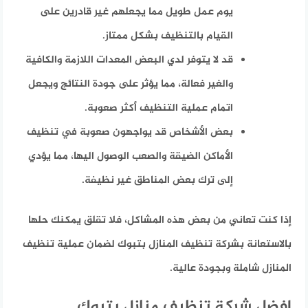
يوم عمل طويل مما يجعلهم غير قادرين على
القيام بالتنظيف بشكل ممتاز.
قد لا يتوفر لدي البعض المعدات اللازمة والكافية
والغير فعالة، مما يؤثر على جودة النتائج ويجعل
اتمام عملية التنظيف أكثر صعوبة.
بعض الأشخاص قد يواجهون صعوبة في تنظيف
الأماكن الضيقة والصعب الوصول اليها، مما يؤدي
إلى ترك بعض المناطق غير نظيفة.
إذا كنت تعاني من بعض هذه المشاكل، فلا تقلق يمكنك حلها
بالاستعانة بشركة تنظيف المنازل بتبوك لضمان عملية تنظيف
المنازل شاملة وبجودة عالية.
افضل شركة تنظيف منازل بتبوك