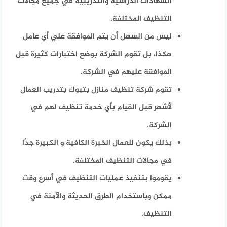
الشهادات الدراسية والتدريبية في جميع مجالات
التنظيف المختلفة.
ليس من السهل أن يتم الموافقة علي أي عامل
هكذا، بل تقوم الشركة بوضع اختبارات كثيرة قبل
الموافقة عليهم في الشركة.
تقوم شركة تنظيف منازل بتبوك بتدريب العمال
لأشهر قبل القيام بأي خدمة تنظيف لهم في
الشركة.
بذلك يكون للعمال الخبرة الكافية و الكبيرة جدًا
في مجالات التنظيف المختلفة.
يقوموا بتنفيذ عمليات التنظيف في أسرع وقت
ممكن وباستخدام الطرق الحديثة والآمنة في
التنظيف.