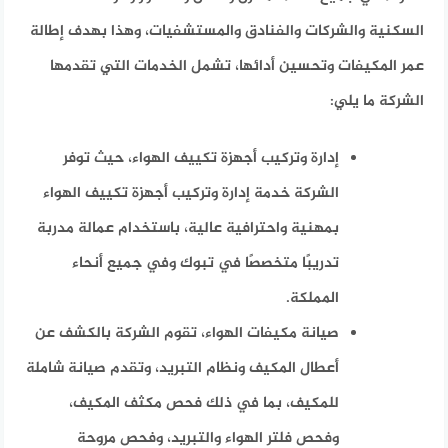
السكنية والشركات والفنادق والمستشفيات، وهذا بهدف إطالة
عمر المكيفات وتحسين أدائها، تشمل الخدمات التي تقدمها
الشركة ما يلي:
إدارة وتركيب أجهزة تكييف الهواء، حيث توفر
الشركة خدمة إدارة وتركيب أجهزة تكييف الهواء
بمهنية واحترافية عالية، باستخدام عمالة مدربة
تدريبًا متخصصًا في تبوك وفي جميع أنحاء
المملكة.
صيانة مكيفات الهواء، تقوم الشركة بالكشف عن
أعطال المكيف ونظام التبريد، وتقدم صيانة شاملة
للمكيف، بما في ذلك فحص مكثف المكيف،
وفحص فلتر الهواء والتبريد، وفحص مروحة