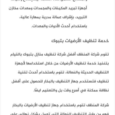
أجهزة تبريد المكيفات والمجمدات ومعدات مخازن
التبريد، بإشراف عمالة مدربة بمهارة عالية،
باستخدام أحدث الأدوات والمعدات.
خدمة تنظيف الأرضيات بتبوك
تقوم شركة المنظف أفضل شركة تنظيف منازل بتبوك بالقيام
بتنفيذ خدمة تنظيف الأرضيات من خلال استخدامها لأجهزة
التنظيف الحديثة والفعالة، تقوم باستخدام أحدث تقنية
تنظيف فتستخدم جهاز التنظيف بالبخار للحصول على أفضل
نظافة ممكنة في أسرع وقت بل والتعقيم ايضًا.
شركة المنظف تقوم باستخدام جهاز تنظيف الأرضيات بالبخار
فهو من طرق التنظيف الفعالة التي تعمل بشكل نهائي على