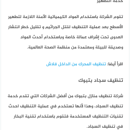
خدمة التطهير
تقوم الشركة باستخدام المواد الكيميائية الآمنة اللازمة لتطهير
الأسطح بعد عملية التنظيف لقتل الجراثيم و تقليل خطر انتشار
العدوى تحت إشراف عمالة خاصة وباستخدام أحدث المواد
وصديقة للبيئة ومعتمدة من منظمة الصحة العالمية.
اقرأ أيضا:
تنظيف المحرك من الداخل فلاش
تنظيف سجاد بتبوك
شركة تنظيف منازل بتبوك من أفضل الشركات التي تقدم خدمة
تنظيف السجاد، وهذا لأنها تستخدم في عملية التنظيف احدث
تقنيات التنظيف المستخدمة فتقوم باستخدام تقنية البخار
في تنظيف السجاد.