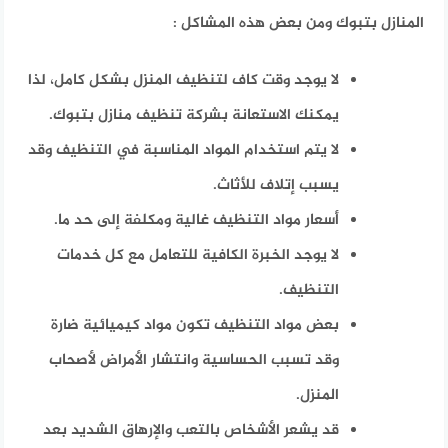
المنازل بتبوك ومن بعض هذه المشاكل :
لا يوجد وقت كاف لتنظيف المنزل بشكل كامل، لذا
يمكنك الاستعانة بشركة تنظيف منازل بتبوك.
لا يتم استخدام المواد المناسبة في التنظيف وقد
يسبب إتلاف للأثاث.
أسعار مواد التنظيف غالية ومكلفة إلى حد ما.
لا يوجد الخبرة الكافية للتعامل مع كل خدمات
التنظيف.
بعض مواد التنظيف تكون مواد كيميائية ضارة
وقد تسبب الحساسية وانتشار الأمراض لأصحاب
المنزل.
قد يشعر الأشخاص بالتعب والإرهاق الشديد بعد