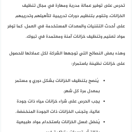
تحرص على توفير عمالة مدربة ومهارة في مجال تنظيف
الخزانات، وتقوم بتنظيم دورات تدريبية لتأهيلهم وتدريبهم
على أحدث التقنيات والمعدات المستخدمة في العمل، كما توفر
مواد تعقيم وتنظيف خزانات آمنة ومعتمدة في تبوك.
وهذه بعض النصائح التي توجهها الشركة لكل عملائها للحصول
على خزانات نظيفة باستمرار:
يُنصح بتنظيف الخزانات بشكل دوري و مستمر
بمعدل مرة كل شهر.
يجب الحرص على شراء خزانات مياه ذات جودة
عالية، وتجنب الخزانات ذات الجودة المنخفضة.
يُفضل غسل الخزانات باستخدام مواد طبيعية