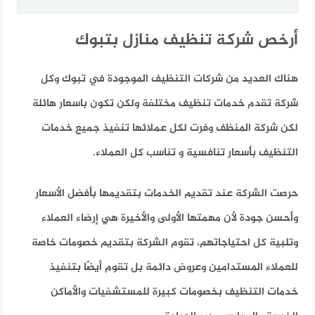
أرخص شركة تنظيف منازل بتبوك
هناك العديد من شركات التنظيف الموجودة في تبوك وكل
شركة تقدم خدمات تنظيف مختلفة ولكن تكون باسعار هائلة
لكن شركة المنظف وفرت لكل عملائها تنفيذ جميع خدمات
التنظيف بأسعار تنافسية و تناسب كل العملاء.
حرصت الشركة عند تقديم الخدمات بتقديمها بأفضل الأسعار
وأحسن جودة لأن مهمتها الأولى والأخيرة هي إرضاء العملاء
وتلبية كل احتياجاتهم، تقوم الشركة بتقديم خصومات خاصة
للعملاء المستدامين وعروض دائمة بل تقوم أيضًا بتنفيذ
خدمات التنظيف بخصومات كبيرة للمستشفيات والأماكن