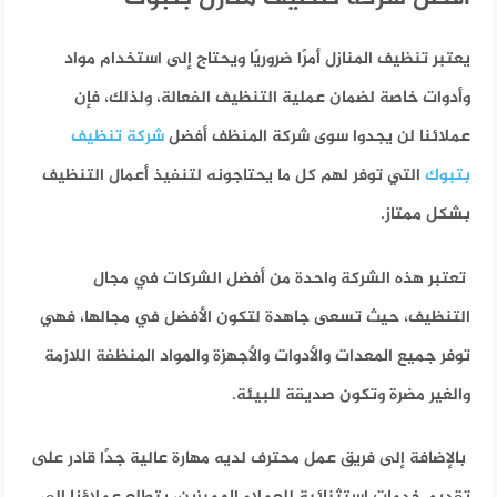
يعتبر تنظيف المنازل أمرًا ضروريًا ويحتاج إلى استخدام مواد
وأدوات خاصة لضمان عملية التنظيف الفعالة، ولذلك، فإن
عملائنا لن يجدوا سوى شركة المنظف أفضل
شركة تنظيف
بتبوك
التي توفر لهم كل ما يحتاجونه لتنفيذ أعمال التنظيف
بشكل ممتاز.
تعتبر هذه الشركة واحدة من أفضل الشركات في مجال
التنظيف، حيث تسعى جاهدة لتكون الأفضل في مجالها، فهي
توفر جميع المعدات والأدوات والأجهزة والمواد المنظفة اللازمة
والغير مضرة وتكون صديقة للبيئة.
بالإضافة إلى فريق عمل محترف لديه مهارة عالية جدًا قادر على