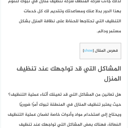
لذلك جاءت شركة المنظف شركة تنظيف منازل في تبوك لتقوم
بهذا الدور بدلا عنك ومساعدتك وتقديم لك كل خدمات
التنظيف التي تحتاجها للحفاظ على نظافة المنزل بشكل
مستمر ودائم.
فهرس المقال
]
show
[
المشاكل التي قد تواجهك عند تنظيف
المنزل
هل تعانين من المشاكل التي قد تعيقك أثناء عملية التنظيف؟
حيث يعتبر تنظيف المنازل في المنطقة تبوك أمرًا ضروريًا
ويحتاج إلى استخدام مواد وأدوات خاصة لضمان عملية التنظيف
الفعالة، فهناك بعض المشاكل التي تواجهك عند تنظيف