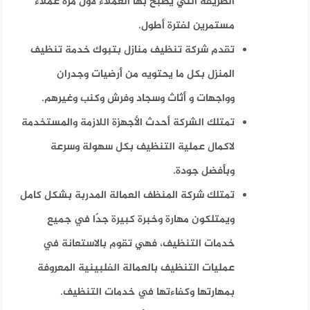
الطريقة التي يصبح بها العملاء لأول مرة عملاء
مستمرين لفترة أطول.
تقدم شركة تنظيف منازل بتبوك خدمة تنظيف
المنزل بكل ما يحتويه من أرضيات وجدران
وواجهات و أثاث وسجاد وفرش وكنب وغيرهم.
تمتلك الشركة أحدث الأجهزة اللازمة والمستخدمة
لاكمال عملية التنظيف بكل سهولة وسرعة
وبأفضل جودة.
تمتلك شركة المنظف العمالة المدربة بشكل كامل
ويمتلكون مهارة وخبرة كبيرة جدًا في جميع
خدمات التنظيف، فهي تقوم بالاستعانة في
عمليات التنظيف بالعمالة الفلبينية المعروفة
بمهارتها وكفاءتها في خدمات التنظيف.