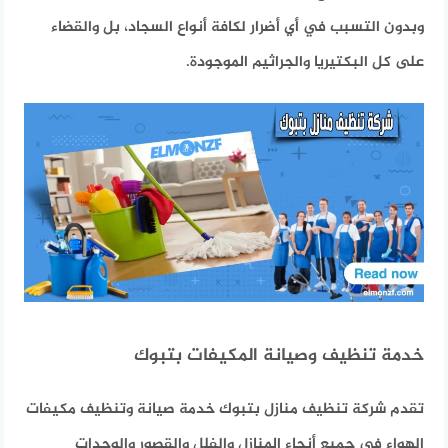
وبدون التسبب في أي أضرار لكافة أنواع السجاد، بل والقضاء
على كل البكتيريا والجراثيم الموجودة.
خدمة تنظيف وصيانة المكيفات بتبوك
تقدم شركة تنظيف منازل بتبوك خدمة صيانة وتنظيف مكيفات
الهواء في جميع أنحاء المنازل والفلل والقصور والوحدات