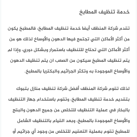
خدمة تنظيف المطابخ
تقدم شركة المنظف أيضا خدمة تنظيف المطابخ، فالمطبخ يكون
من أكثر الأماكن التي تجتمع فيها الدهون والأوساخ لذلك هو من
أكثر الأماكن التي تحتاج للتنظيف باستمرار وبشكل دوري، وإذا لم
يتم تنظيف المطبخ سيكون من الصعب ان يتم تنظيف الدهون
والأوساخ الموجودة به وتكثر الجراثيم والبكتريا بالمطبخ.
لذلك تقوم شركة المنظف أفضل شركة تنظيف منازل بتبوك
بتقديم خدمة تنظيف المطابخ، وتقوم باستخدام جهاز التنظيف
بالبخار في عملية التنظيف للتخلص من جميع الدهون والبقع
والأوساخ الموجودة بالمطبخ، وبعد القيام بالتنظيف الشامل
للمطبخ تقوم بعملية التعقيم للتخلص من وجود أي جراثيم أو