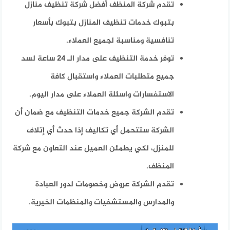
تقدم شركة المنظف أفضل شركة تنظيف منازل
بتبوك خدمات تنظيف المنازل بتبوك بأسعار
تنافسية ومناسبة لجميع العملاء.
توفر خدمة التنظيف على مدار الـ 24 ساعة لسد
جميع متطلبات العملاء واستقبال كافة
الاستفسارات واسئلة العملاء على مدار اليوم.
تقدم الشركة جميع خدمات التنظيف مع ضمان أن
الشركة ستتحمل أي تكاليف إذا حدث أي إتلاف
للمنزل، لكي يطمئن العميل عند التعاون مع شركة
المنظف.
تقدم الشركة عروض وخصومات لدور العبادة
والمدارس والمستشفيات والمنظمات الخيرية.