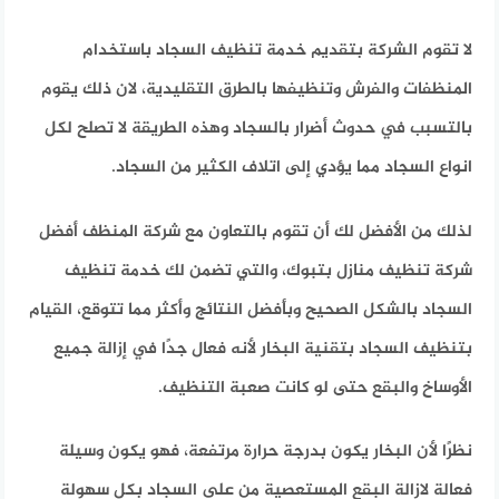
لا تقوم الشركة بتقديم خدمة تنظيف السجاد باستخدام
المنظفات والفرش وتنظيفها بالطرق التقليدية، لان ذلك يقوم
بالتسبب في حدوث أضرار بالسجاد وهذه الطريقة لا تصلح لكل
انواع السجاد مما يؤدي إلى اتلاف الكثير من السجاد.
لذلك من الأفضل لك أن تقوم بالتعاون مع شركة المنظف أفضل
شركة تنظيف منازل بتبوك، والتي تضمن لك خدمة تنظيف
السجاد بالشكل الصحيح وبأفضل النتائج وأكثر مما تتوقع، القيام
بتنظيف السجاد بتقنية البخار لأنه فعال جدًا في إزالة جميع
الأوساخ والبقع حتى لو كانت صعبة التنظيف.
نظرًا لأن البخار يكون بدرجة حرارة مرتفعة، فهو يكون وسيلة
فعالة لازالة البقع المستعصية من على السجاد بكل سهولة