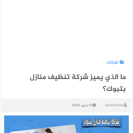
شركات
ما الذي يميز شركة تنظيف منازل
بتبوك؟
sasaahmed
12 مايو، 2026