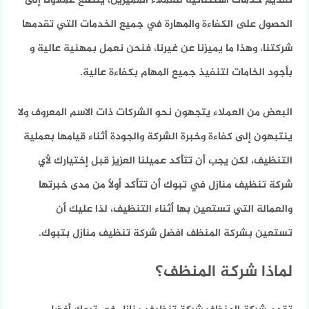
تقديم خدمات استثنائية للعملاء المميزين، يتطلع عملاؤنا إلى
الحصول على الكفاءة والمهارة في جميع الخدمات التي تقدمها
شركتنا، وهذا ما يميزنا عن غيرنا، فنحن نعمل بمهنية عالية و
بأجود الخامات لتنفيذ جميع المهام بكفاءة عالية.
البعض من العملاء يتجهون نحو الشركات ذات الاسم المعروف ولا
ينتبهون إلى كفاءة وخبرة الشركة والجودة أثناء قيامها بعملية
التنظيف، لكن يجب أن تتأكد عميلنا العزيز قبل إختيارك لأي
شركة تنظيف منازل في تبوك أن تتأكد أولًا من مدى خبرتها
والعمالة التي تستعين بها أثناء التنظيف، لذا عليك أن
تستعين بشركة المنظف افضل شركة تنظيف منازل بتبوك.
لماذا شركة المنظف؟