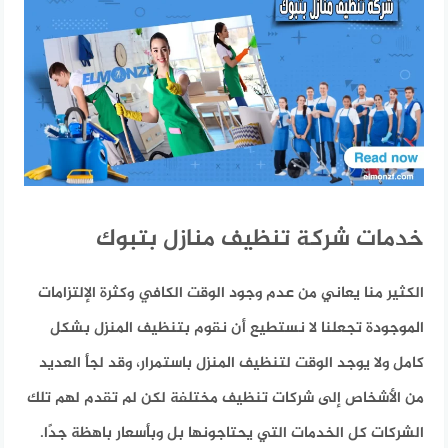
خدمات شركة تنظيف منازل بتبوك
الكثير منا يعاني من عدم وجود الوقت الكافي وكثرة الإلتزامات
الموجودة تجعلنا لا نستطيع أن نقوم بتنظيف المنزل بشكل
كامل ولا يوجد الوقت لتنظيف المنزل باستمرار، وقد لجأ العديد
من الأشخاص إلى شركات تنظيف مختلفة لكن لم تقدم لهم تلك
الشركات كل الخدمات التي يحتاجونها بل وبأسعار باهظة جدًا.