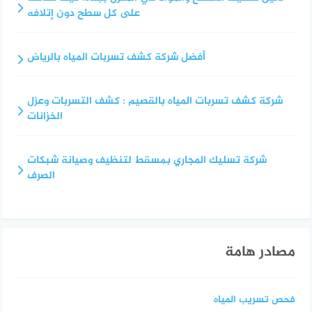
على كل سطح دون إتلافه
أفضل شركة كشف تسربات المياه بالرياض
شركة كشف تسربات المياه بالقصيم : كشف التسربات وعزل
الخزانات
شركة تسليك المجاري بمسقط لتنظيف وصيانة شبكات
الصرف
مصادر هامة
فحص تسريب المياه