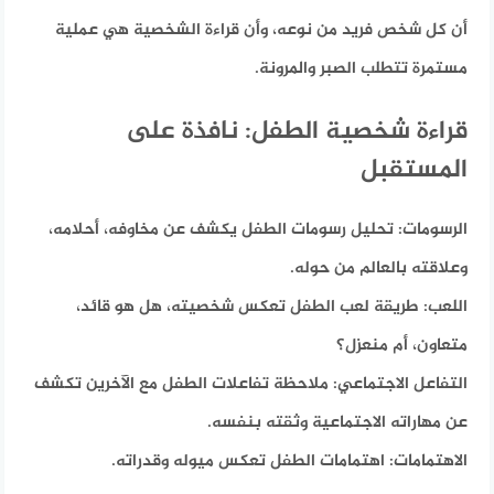
أن كل شخص فريد من نوعه، وأن قراءة الشخصية هي عملية
مستمرة تتطلب الصبر والمرونة.
قراءة شخصية الطفل: نافذة على
المستقبل
الرسومات:
تحليل رسومات الطفل يكشف عن مخاوفه، أحلامه،
وعلاقته بالعالم من حوله.
اللعب:
طريقة لعب الطفل تعكس شخصيته، هل هو قائد،
متعاون، أم منعزل؟
التفاعل الاجتماعي:
ملاحظة تفاعلات الطفل مع الآخرين تكشف
عن مهاراته الاجتماعية وثقته بنفسه.
الاهتمامات:
اهتمامات الطفل تعكس ميوله وقدراته.