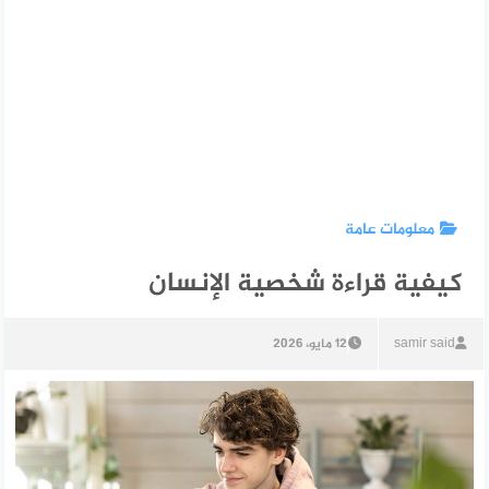
معلومات عامة
كيفية قراءة شخصية الإنسان
samir said
12 مايو، 2026