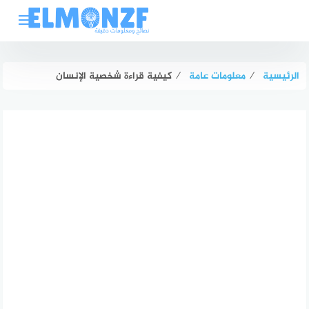
لتجاوز
لى
لمحتوى
الرئيسية
⁄
معلومات عامة
⁄
كيفية قراءة شخصية الإنسان