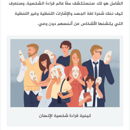
الشامل هو لك. سنستكشف معًا عالم قراءة الشخصية، وسنعرف
كيف نفك شفرة لغة الجسد والإشارات اللفظية وغير اللفظية
التي يكشفها الأشخاص عن أنفسهم دون وعي.
كيفية قراءة شخصية الإنسان