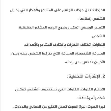
الحركات:
تدل حركات الجسم على المشاعر والأفكار التي يحاول
الشخص إخفاءها.
التعبير الوجهي:
تعكس ملامح الوجه المشاعر الحقيقية
للشخص.
النظرات:
تختلف النظرات باختلاف المشاعر والأهداف.
المسافة الشخصية:
المسافة التي يتركها الشخص بينه وبين
الآخرين تعكس مدى راحته.
2. الإشارات اللفظية:
الاختيار الكلمات:
الكلمات التي يستخدمها الشخص تعكس
شخصيته وثقافته.
نبرة الصوت:
نبرة الصوت تحمل الكثير من المعاني والدلالات.