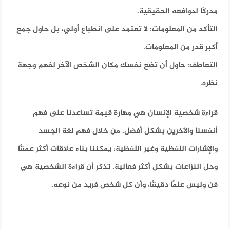
مدركًا لدوافعه الحقيقية.
التأكد من المعلومات:
لا تعتمد على انطباع أولي، بل حاول جمع
أكبر قدر من المعلومات.
التعاطف:
حاول أن تضع نفسك مكان الشخص الآخر لفهم وجهة
نظره.
قراءة شخصية الإنسان هي مهارة قيمة تساعدنا على فهم
أنفسنا والآخرين بشكل أفضل. من خلال فهم لغة الجسد
والإشارات اللفظية وغير اللفظية، يمكننا بناء علاقات أكثر عمقًا
وحل النزاعات بشكل أكثر فعالية. تذكر أن قراءة الشخصية هي
فن وليس علمًا دقيقًا، وأن كل شخص فريد من نوعه.