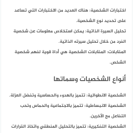
اختبارات الشخصية:
هناك العديد من الاختبارات التي تساعد
على تحديد نوع الشخصية.
تحليل السيرة الذاتية:
يمكن استخلاص معلومات عن شخصية
الفرد من خلال تحليل سيرته الذاتية.
المقابلات:
المقابلات الشخصية هي أداة قوية لفهم شخصية
الشخص.
أنواع الشخصيات وسماتها
الشخصية الانطوائية:
تتميز بالهدوء والحساسية وتفضل العزلة.
الشخصية الانبساطية:
تتميز بالاجتماعية والحماس وتحب
التفاعل مع الآخرين.
الشخصية التفكيرية:
تتميز بالتحليل المنطقي واتخاذ القرارات