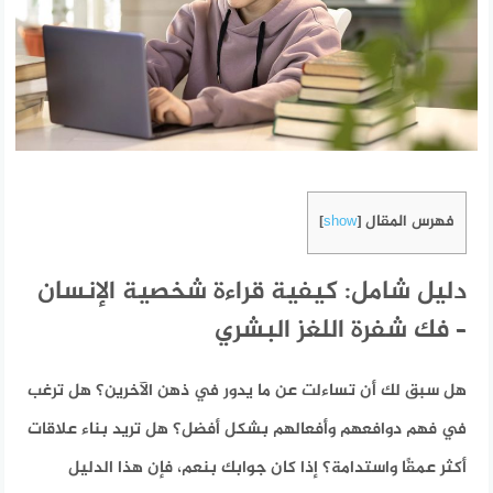
فهرس المقال
]
show
[
دليل شامل: كيفية قراءة شخصية الإنسان
– فك شفرة اللغز البشري
هل سبق لك أن تساءلت عن ما يدور في ذهن الآخرين؟ هل ترغب
في فهم دوافعهم وأفعالهم بشكل أفضل؟ هل تريد بناء علاقات
أكثر عمقًا واستدامة؟ إذا كان جوابك بنعم، فإن هذا الدليل