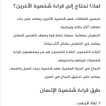
لماذا نحتاج إلى قراءة شخصية الآخرين؟
تحسين العلاقات:
فهم شخصية الآخرين يساعد على بناء
علاقات أكثر متانة وإيجابية.
التفاوض بفعالية:
معرفة نقاط قوة وضعف الشخص المقابل
يساعد في التفاوض بشكل أكثر نجاحًا.
القادة الناجحون:
القادة الناجحون هم من يستطيعون قراءة
شخصيات فريقهم وتحفيزهم.
النجاح في الحياة المهنية:
فهم شخصية زملاء العمل والعملاء
يساعد على تحقيق النجاح في العمل.
طرق قراءة شخصية الإنسان
1. لغة الجسد: