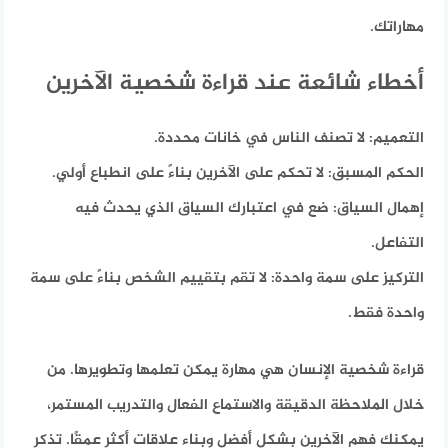
مهاراتك.
أخطاء شائعة عند قراءة شخصية الآخرين
التعميم:
لا تصنف الناس في خانات محددة.
الحكم المسبق:
لا تحكم على الآخرين بناءً على انطباع أولي.
إهمال السياق:
ضع في اعتبارك السياق الذي يحدث فيه
التفاعل.
التركيز على سمة واحدة:
لا تقم بتقييم الشخص بناءً على سمة
واحدة فقط.
قراءة شخصية الإنسان هي مهارة يمكن تعلمها وتطويرها. من
خلال الملاحظة الدقيقة والاستماع الفعال والتدريب المستمر،
يمكنك فهم الآخرين بشكل أفضل وبناء علاقات أكثر عمقًا. تذكر