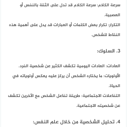
سرعة الكلام:
سرعة الكلام قد تدل على الثقة بالنفس أو
العصبية.
التكرار:
تكرار بعض الكلمات أو العبارات قد يدل على أهمية هذه
النقاط للشخص.
3. السلوك:
العادات:
العادات اليومية تكشف الكثير عن شخصية الفرد.
الأولويات:
ما يختاره الشخص أن يركز عليه يعكس أولوياته في
الحياة.
التفاعلات الاجتماعية:
طريقة تفاعل الشخص مع الآخرين تكشف
عن شخصيته الاجتماعية.
4. تحليل الشخصية من خلال علم النفس: