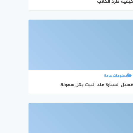
يفية طرد الكلاب
معلومات عامة
سيل السيارة عند البيت بكل سهولة