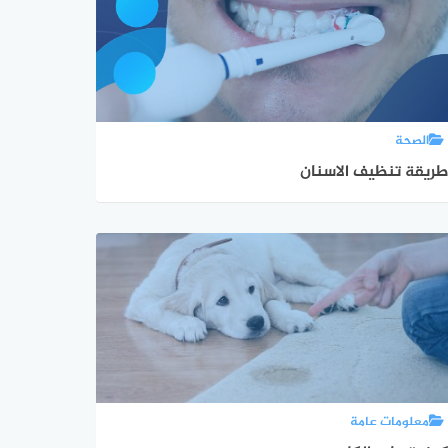
الصحة
ريقة تنظيف الاسنان
معلومات عامة