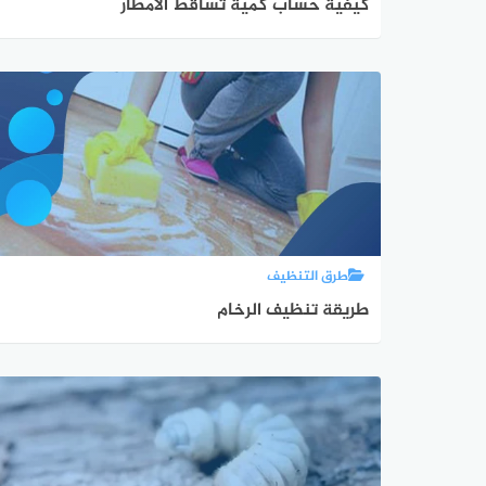
كيفية حساب كمية تساقط الأمطار
طرق التنظيف
طريقة تنظيف الرخام