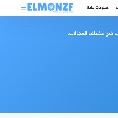
ف
معلومات عامة
 في مختلف المجالات.