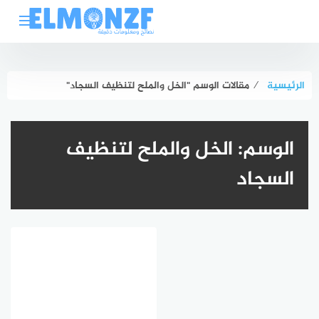
لتجاوز
لى
لمحتوى
الرئيسية
⁄
مقالات الوسم "الخل والملح لتنظيف السجاد"
الوسم:
الخل والملح لتنظيف
السجاد