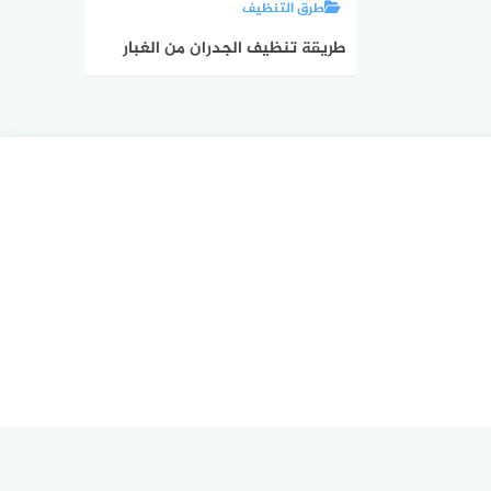
طرق التنظيف
طريقة تنظيف الجدران من الغبار