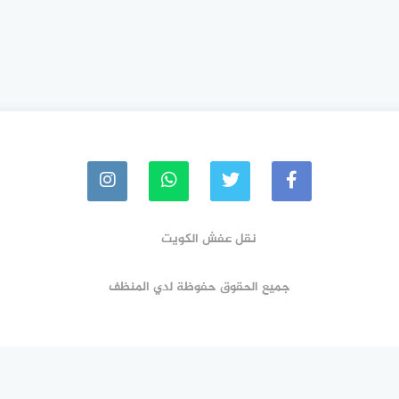
نقل عفش الكويت
جميع الحقوق حفوظة لدي المنظف