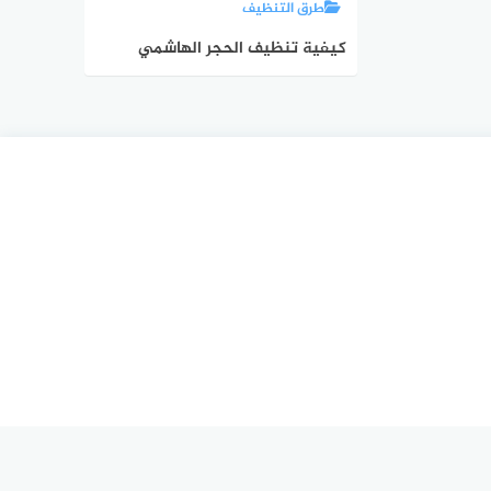
طرق التنظيف
كيفية تنظيف الحجر الهاشمي