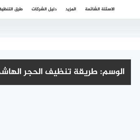
الاسئلة الشائعة
المزيد
دليل الشركات
طرق التنظي
الوسم:
طريقة تنظيف الحجر الهاش