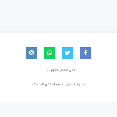
نقل عفش الكويت
جميع الحقوق حفوظة لدي المنظف