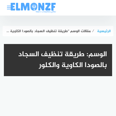
لتجاوز
لى
لمحتوى
الرئيسية
⁄
مقالات الوسم "طريقة تنظيف السجاد بالصودا الكاوية والكلور"
الوسم:
طريقة تنظيف السجاد
بالصودا الكاوية والكلور