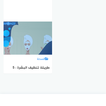
الصحة
طريقة تنظيف البشرة : 5
خطوات لتنظيف البشرة في
البيت