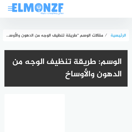
لتجاوز
لى
لمحتوى
الرئيسية
⁄
مقالات الوسم "طريقة تنظيف الوجه من الدهون والأوساخ"
الوسم:
طريقة تنظيف الوجه من
الدهون والأوساخ