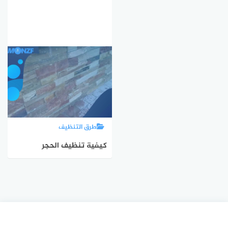
طرق التنظيف
كيفية تنظيف الحجر
الفرعوني