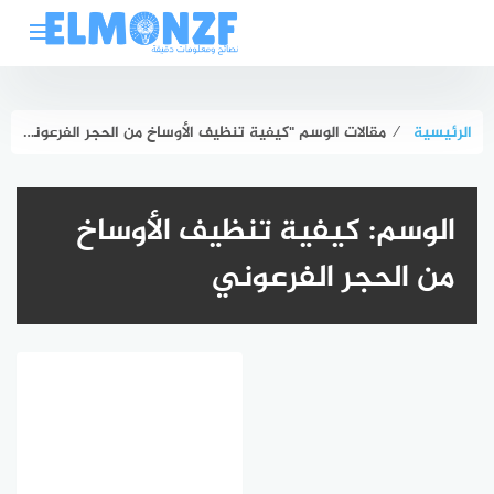
لتجاوز
لى
لمحتوى
الرئيسية
⁄
مقالات الوسم "كيفية تنظيف الأوساخ من الحجر الفرعوني"
الوسم:
كيفية تنظيف الأوساخ
من الحجر الفرعوني