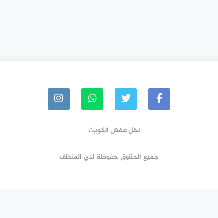
نقل عفش الكويت
جميع الحقوق حفوظة لدي المنظف