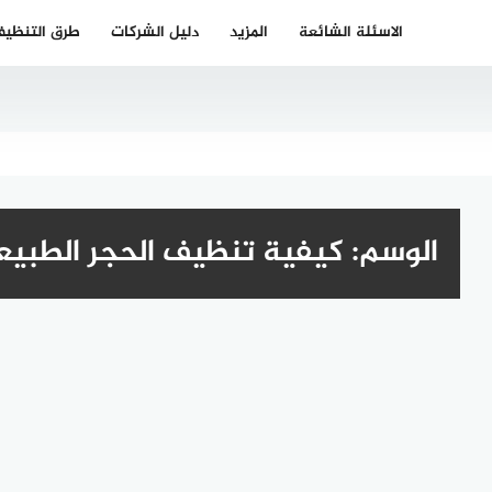
الاسئلة الشائعة
المزيد
دليل الشركات
طرق التنظي
الوسم:
كيفية تنظيف الحجر الطبي