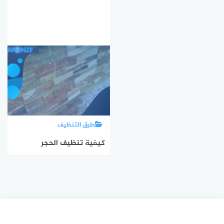
طرق التنظيف
كيفية تنظيف الحجر
الفرعوني