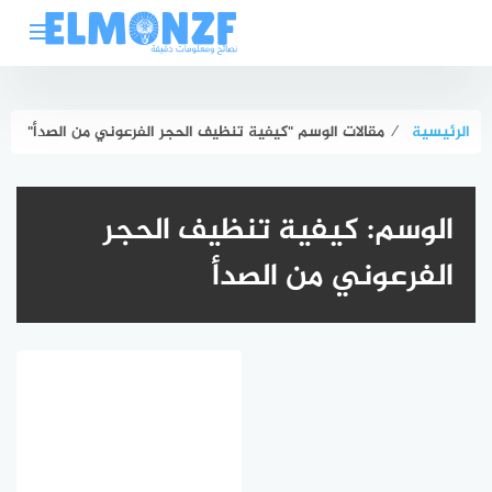
لتجاوز
لى
لمحتوى
الرئيسية
⁄
مقالات الوسم "كيفية تنظيف الحجر الفرعوني من الصدأ"
الوسم:
كيفية تنظيف الحجر
الفرعوني من الصدأ