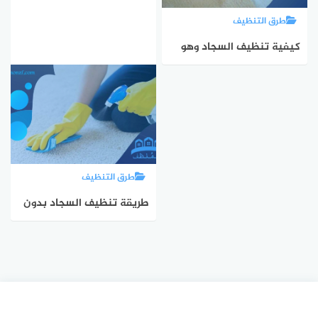
طرق التنظيف
كيفية تنظيف السجاد وهو
مفروش
طرق التنظيف
طريقة تنظيف السجاد بدون
غسيل