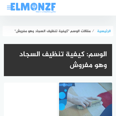
لتجاوز
لى
لمحتوى
الرئيسية
⁄
مقالات الوسم "كيفية تنظيف السجاد وهو مفروش"
الوسم:
كيفية تنظيف السجاد
وهو مفروش