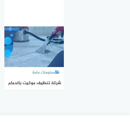
معلومات عامة
شركة تنظيف موكيت بالدمام