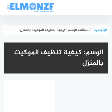
لتجاوز
لى
لمحتوى
الرئيسية
⁄
مقالات الوسم "كيفية تنظيف الموكيت بالمنزل"
الوسم:
كيفية تنظيف الموكيت
بالمنزل