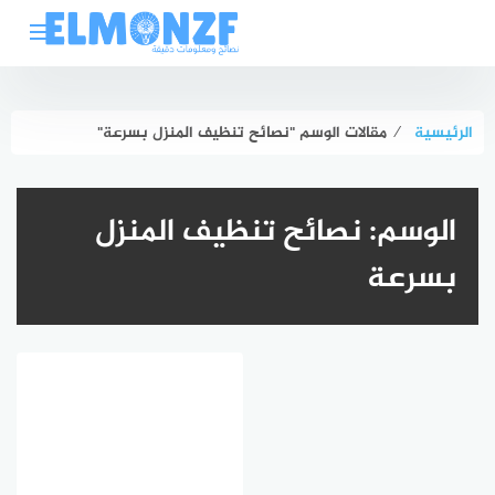
لتجاوز
لى
لمحتوى
الرئيسية
⁄
مقالات الوسم "نصائح تنظيف المنزل بسرعة"
الوسم:
نصائح تنظيف المنزل
بسرعة