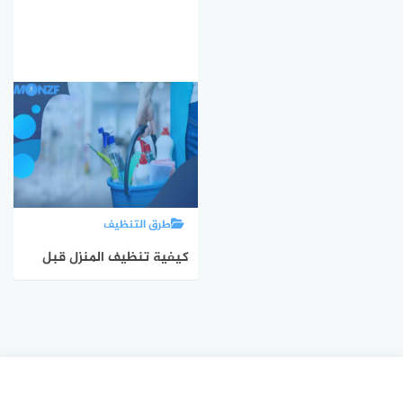
طرق التنظيف
كيفية تنظيف المنزل قبل
العيد