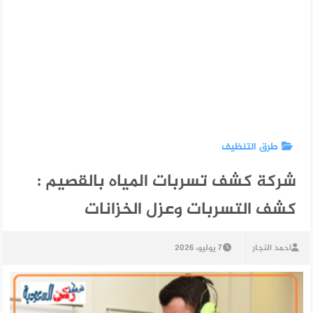
طرق التنظيف
شركة كشف تسربات المياه بالقصيم :
كشف التسربات وعزل الخزانات
احمد النجار
7 يوليو، 2026