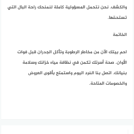
والكشف. نحن نتحمل المسؤولية كاملة لنمنحك راحة البال التي
تستحقها.
الخاتمة
احمِ بيتك الآن من مخاطر الرطوبة وتأكل الجدران قبل فوات
الأوان. صحة أسرتك تكمن في نظافة مياه خزانك وسلامة
بنيانك. اتصل بنا الفرد اليوم واستمتع بأقوى العروض
والخصومات المتاحة.