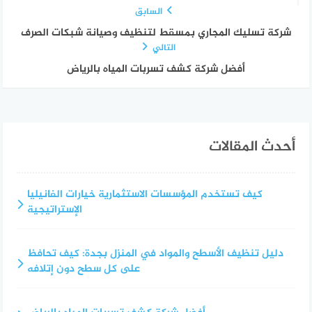
السابق
شركة تسليك المجاري بمسقط لتنظيف وصيانة شبكات الصرف
التالي
أفضل شركة كشف تسربات المياه بالرياض
أحدث المقالات
كيف تستخدم المؤسسات الاستثمارية خيارات الفانيليا
الإستراتيجية
دليل تنظيف الأسطح والمواد في المنزل بجدة: كيف تحافظ
على كل سطح دون إتلافه