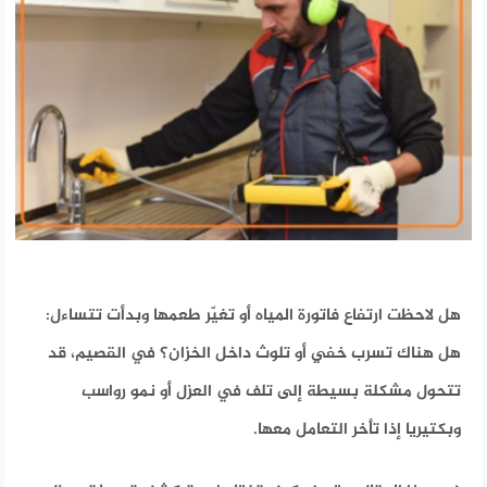
هل لاحظت ارتفاع فاتورة المياه أو تغيّر طعمها وبدأت تتساءل:
هل هناك تسرب خفي أو تلوث داخل الخزان؟ في القصيم، قد
تتحول مشكلة بسيطة إلى تلف في العزل أو نمو رواسب
وبكتيريا إذا تأخر التعامل معها.