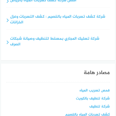
أفضل شركة كشف تسربات المياه بالرياض
شركة كشف تسربات المياه بالقصيم : كشف التسربات وعزل
الخزانات
شركة تسليك المجاري بمسقط لتنظيف وصيانة شبكات
الصرف
مصادر هامة
فحص تسريب المياه
شركة تنظيف بالكويت
شركة تنظيف
كشف تسربات المياه بالقصيم