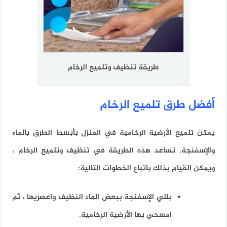
طريقة تنظيف وتلميع الرخام
أفضل طرق تلميع الرخام
يمكن تلميع الأرضية الرخامية في المنزل بأبسط الطرق بالماء
والإسفنجة. تساعد هذه الطريقة في تنظيف وتلميع الرخام ،
ويمكن القيام بذلك باتباع الخطوات التالية:
بللي الإسفنجة ببعض الماء النظيف واعصريها ، ثم
امسحي بها الأرضية الرخامية.