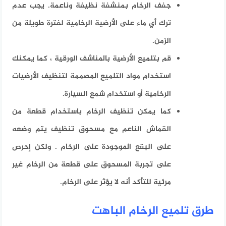
جفف الرخام بمنشفة نظيفة وناعمة. يجب عدم
ترك أي ماء على الأرضية الرخامية لفترة طويلة من
الزمن.
قم بتلميع الأرضية بالمناشف الورقية ، كما يمكنك
استخدام مواد التلميع المصممة لتنظيف الأرضيات
الرخامية أو استخدام شمع السيارة.
كما يمكن تنظيف الرخام باستخدام قطعة من
القماش الناعم مع مسحوق تنظيف يتم وضعه
على البقع الموجودة على الرخام . ولكن إحرص
على تجربة المسحوق على قطعة من الرخام غير
مرئية للتأكد أنه لا يؤثر على الرخام.
طرق تلميع الرخام الباهت