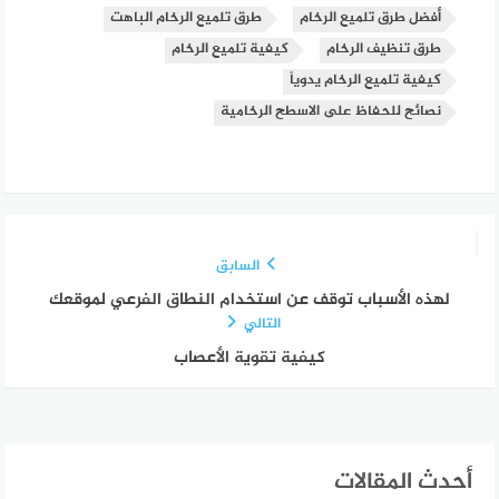
أفضل طرق تلميع الرخام
طرق تلميع الرخام الباهت
طرق تنظيف الرخام
كيفية تلميع الرخام
كيفية تلميع الرخام يدوياً
نصائح للحفاظ على الاسطح الرخامية
السابق
لهذه الأسباب توقف عن استخدام النطاق الفرعي لموقعك
التالي
كيفية تقوية الأعصاب
أحدث المقالات