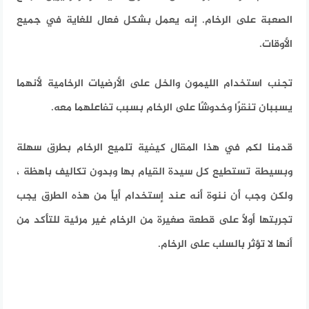
الصعبة على الرخام. إنه يعمل بشكل فعال للغاية في جميع
الأوقات.
تجنب استخدام الليمون والخل على الأرضيات الرخامية لأنهما
يسببان تنقرًا وخدوشًا على الرخام بسبب تفاعلهما معه.
قدمنا لكم في هذا المقال كيفية تلميع الرخام بطرق سهلة
وبسيطة تستطيع كل سيدة القيام بها وبدون تكاليف باهظة ،
ولكن وجب أن ننوة أنه عند إستخدام أياً من هذه الطرق يجب
تجربتها أولاً على قطعة صغيرة من الرخام غير مرئية للتأكد من
أنها لا تؤثر بالسلب على الرخام.