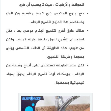
للحوائط والأرضيات ، حيث لا يسبب أي ضرر.
ضع ملمع الملابس في كمية مناسبة من الماء
واستخدم هذا المزيج لتلميع الرخام.
هناك طرق أخرى لتلميع الرخام موصى بها ، مثل
استخدام الشمع لعمل طبقة عازلة لامعة. ولكن
من عيوب هذه الطريقة أن الطلاء الشمعي يبلى
بسرعة وطريقة التلميع.
لكن هذه الطريقة تستخدم على أنواع معينة من
الرخام ، ويمكنك أيضًا تلميع الرخام يدويًا بمواد
كيميائية وحمضية.