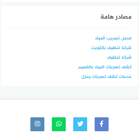
مصادر هامة
فحص تسريب المياه
شركة تنظيف بالكويت
شركة تنظيف
كشف تسربات المياه بالقصيم
خدمات كشف تسربات وعزل