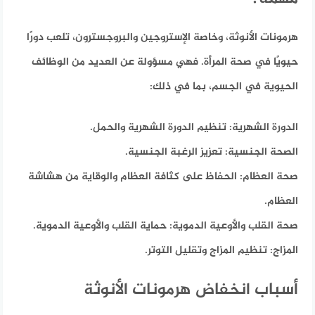
هرمونات الأنوثة، وخاصة الإستروجين والبروجسترون، تلعب دورًا
حيويًا في صحة المرأة. فهي مسؤولة عن العديد من الوظائف
الحيوية في الجسم،
بما في ذلك:
الدورة الشهرية:
تنظيم الدورة الشهرية والحمل.
الصحة الجنسية:
تعزيز الرغبة الجنسية.
صحة العظام:
الحفاظ على كثافة العظام والوقاية من هشاشة
العظام.
صحة القلب والأوعية الدموية:
حماية القلب والأوعية الدموية.
المزاج:
تنظيم المزاج وتقليل التوتر.
أسباب انخفاض هرمونات الأنوثة