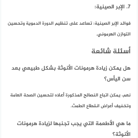
7. الإبر الصينية:
فوائد الإبر الصينية:
تساعد على تنظيم الدورة الدموية وتحسين
التوازن الهرموني.
أسئلة شائعة
هل يمكن زيادة هرمونات الأنوثة بشكل طبيعي بعد
سن اليأس؟
نعم، يمكن اتباع النصائح المذكورة أعلاه لتحسين الصحة العامة
وتخفيف أعراض انقطاع الطمث.
ما هي الأطعمة التي يجب تجنبها لزيادة هرمونات
الأنوثة؟