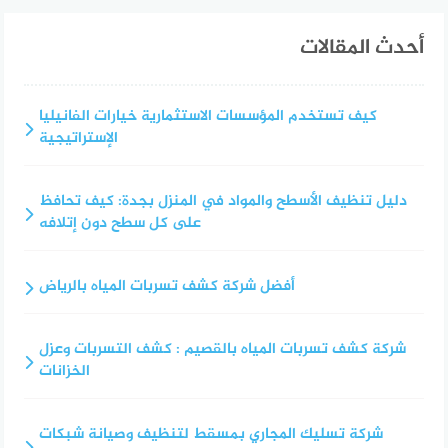
أحدث المقالات
كيف تستخدم المؤسسات الاستثمارية خيارات الفانيليا
الإستراتيجية
دليل تنظيف الأسطح والمواد في المنزل بجدة: كيف تحافظ
على كل سطح دون إتلافه
أفضل شركة كشف تسربات المياه بالرياض
شركة كشف تسربات المياه بالقصيم : كشف التسربات وعزل
الخزانات
شركة تسليك المجاري بمسقط لتنظيف وصيانة شبكات