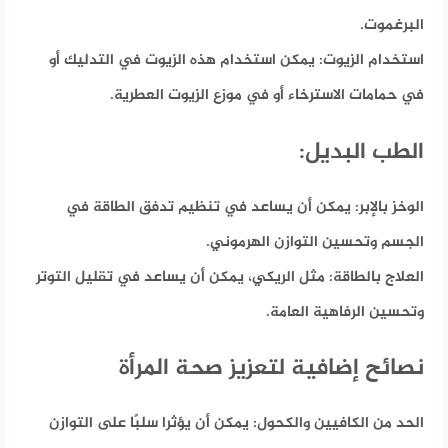
البرغموت.
استخدام الزيوت:
يمكن استخدام هذه الزيوت في التدليك أو
في حمامات الاسترخاء أو في موزع الزيوت العطرية.
الطب البديل:
الوخز بالإبر:
يمكن أن يساعد في تنظيم تدفق الطاقة في
الجسم وتحسين التوازن الهرموني.
العلاج بالطاقة:
مثل الريكي، يمكن أن يساعد في تقليل التوتر
وتحسين الرفاهية العامة.
نصائح إضافية لتعزيز صحة المرأة
الحد من الكافيين والكحول:
يمكن أن يؤثرا سلبًا على التوازن