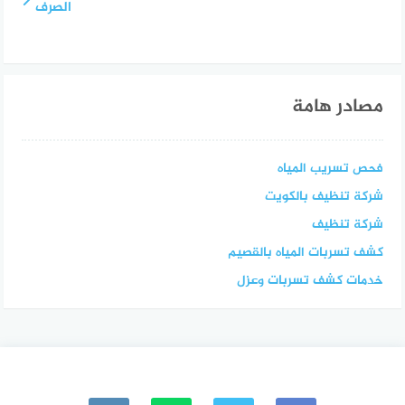
الصرف
مصادر هامة
فحص تسريب المياه
شركة تنظيف بالكويت
شركة تنظيف
كشف تسربات المياه بالقصيم
خدمات كشف تسربات وعزل