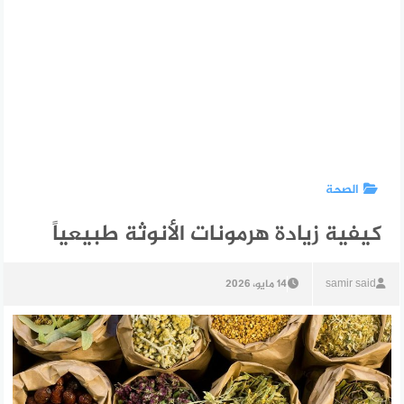
الصحة
كيفية زيادة هرمونات الأنوثة طبيعياً
samir said
14 مايو، 2026