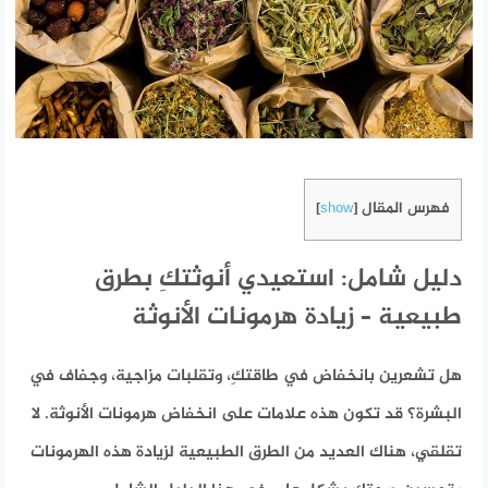
فهرس المقال
]
show
[
دليل شامل: استعيدي أنوثتكِ بطرق
طبيعية – زيادة هرمونات الأنوثة
هل تشعرين بانخفاض في طاقتكِ، وتقلبات مزاجية، وجفاف في
البشرة؟ قد تكون هذه علامات على انخفاض هرمونات الأنوثة. لا
تقلقي، هناك العديد من الطرق الطبيعية لزيادة هذه الهرمونات