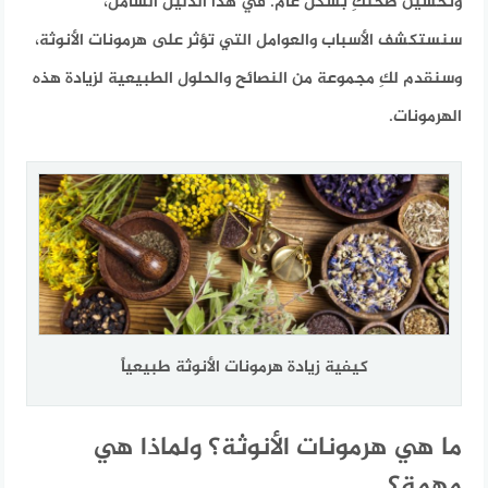
وتحسين صحتكِ بشكل عام. في هذا الدليل الشامل،
سنستكشف الأسباب والعوامل التي تؤثر على هرمونات الأنوثة،
وسنقدم لكِ مجموعة من النصائح والحلول الطبيعية لزيادة هذه
الهرمونات.
كيفية زيادة هرمونات الأنوثة طبيعياً
ما هي هرمونات الأنوثة؟ ولماذا هي
مهمة؟