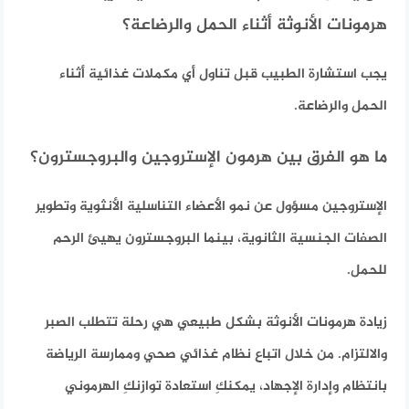
هرمونات الأنوثة أثناء الحمل والرضاعة؟
يجب استشارة الطبيب قبل تناول أي مكملات غذائية أثناء
الحمل والرضاعة.
ما هو الفرق بين هرمون الإستروجين والبروجسترون؟
الإستروجين مسؤول عن نمو الأعضاء التناسلية الأنثوية وتطوير
الصفات الجنسية الثانوية، بينما البروجسترون يهيئ الرحم
للحمل.
زيادة هرمونات الأنوثة بشكل طبيعي هي رحلة تتطلب الصبر
والالتزام. من خلال اتباع نظام غذائي صحي وممارسة الرياضة
بانتظام وإدارة الإجهاد، يمكنكِ استعادة توازنكِ الهرموني