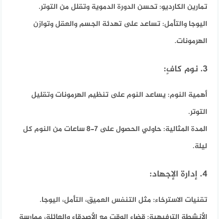
تمارين الكارديو:
تحسن الدورة الدموية وتقلل من التوتر.
اليوجا والتأمل:
تساعد على تهدئة الجسم والعقل وتوازن
الهرمونات.
3. نوم كافٍ:
أهمية النوم:
يساعد النوم على تنظيم الهرمونات وتقليل
التوتر.
المدة المثالية:
حاولي الحصول على 7-8 ساعات من النوم كل
ليلة.
4. إدارة الإجهاد:
تقنيات الاسترخاء:
مثل التنفس العميق، التأمل، اليوجا.
الأنشطة الترفيهية:
قضاء الوقت مع الأصدقاء والعائلة، ممارسة