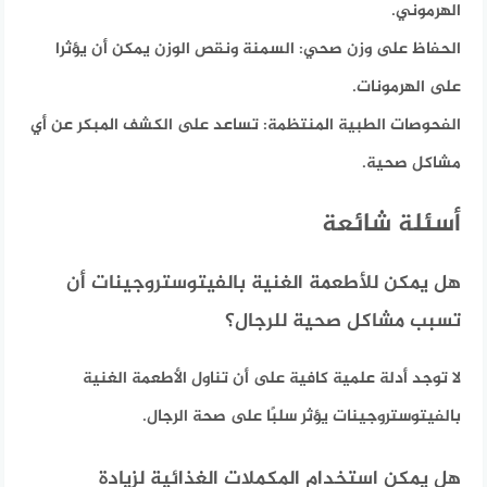
الهرموني.
الحفاظ على وزن صحي:
السمنة ونقص الوزن يمكن أن يؤثرا
على الهرمونات.
الفحوصات الطبية المنتظمة:
تساعد على الكشف المبكر عن أي
مشاكل صحية.
أسئلة شائعة
هل يمكن للأطعمة الغنية بالفيتوستروجينات أن
تسبب مشاكل صحية للرجال؟
لا توجد أدلة علمية كافية على أن تناول الأطعمة الغنية
بالفيتوستروجينات يؤثر سلبًا على صحة الرجال.
هل يمكن استخدام المكملات الغذائية لزيادة