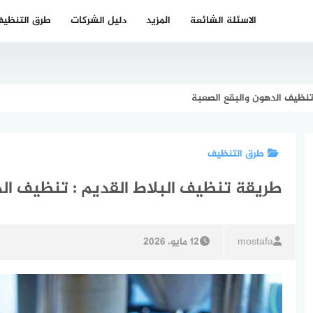
الاسئلة الشائعة
المزيد
دليل الشركات
طرق التنظي
تنظيف الدهون والبقع الصعبة
طرق التنظيف
طريقة تنظيف البلاط القديم : تنظيف ال
mostafa
12 مايو، 2026