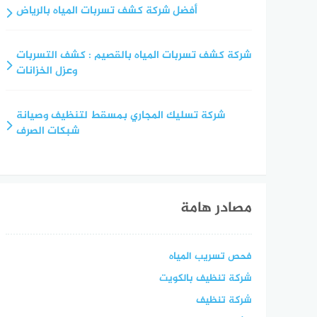
أفضل شركة كشف تسربات المياه بالرياض
شركة كشف تسربات المياه بالقصيم : كشف التسربات
وعزل الخزانات
شركة تسليك المجاري بمسقط لتنظيف وصيانة
شبكات الصرف
مصادر هامة
فحص تسريب المياه
شركة تنظيف بالكويت
شركة تنظيف