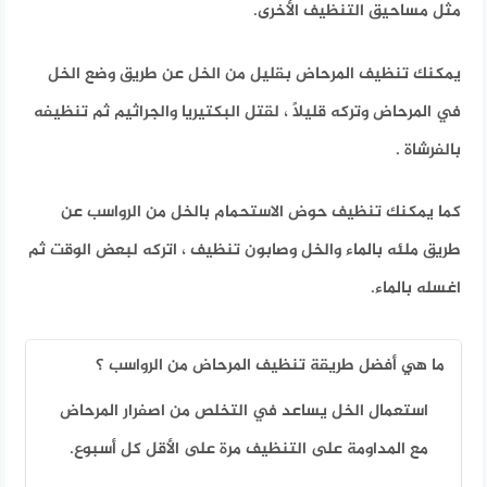
مثل مساحيق التنظيف الأخرى.
يمكنك تنظيف المرحاض بقليل من الخل عن طريق وضع الخل
في المرحاض وتركه قليلاً ، لقتل البكتيريا والجراثيم ثم تنظيفه
بالفرشاة .
كما يمكنك تنظيف حوض الاستحمام بالخل من الرواسب عن
طريق ملئه بالماء والخل وصابون تنظيف ، اتركه لبعض الوقت ثم
اغسله بالماء.
ما هي أفضل طريقة تنظيف المرحاض من الرواسب ؟
استعمال الخل يساعد في التخلص من اصفرار المرحاض
مع المداومة على التنظيف مرة على الأقل كل أسبوع.