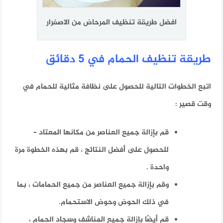
افضل طريقة تنظيف المرحاض من الاصفرار
طريقة تنظيف الحمام في 5 دقائق
اتبع الخطوات التالية للحصول على نظافة مثالية للحمام في
وقت قصير :
قم بإزالة جميع العناصر من مكانها المعتاد –
للحصول على أفضل النتائج ، قم بهذه الخطوة مرة
واحدة .
وقم بإزالة جميع العناصر من جميع الحمامات ، بما
في ذلك الحوض وحوض الاستحمام.
قم أيضًا بإزالة جميع المناشف وسجاد الحمام ،