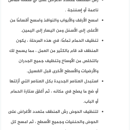
رش المنظف متعدد الأغراض على أي قطعة قماش
ناعمة أو إسفنجة .
امسح الأرفف والأبواب والنوافذ وامسح أقسامًا من
الأعلى إلى الأسفل ومن اليسار إلى اليمين.
تنظيف الحمام تمامًا: في هذه المرحلة ، يكون
المنظف قد قام بالكثير من العمل ، مما يسمح لك
بالتخلص من الأوساخ وتنظيف جميع الجدران
والأرضيات والأسطح الأخرى قبل الغسيل.
استبدل العناصر الجديدة بكل العناصر التي أزلتها
أو ضع ما يصلح في مكانه ، ثم أغلق ستارة الحمام
أو الباب.
لتنظيف الحوض رش المنظف متعدد الأغراض على
الحوض والحنفيات وجميع الأسطح ، ثم امسح كل