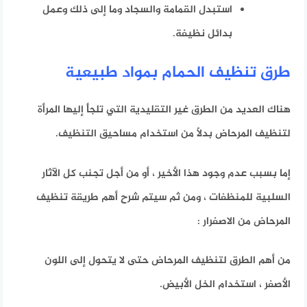
استبدل القمامة والسجاد وما إلى ذلك
وعمل
بدائل نظيفة.
طرق تنظيف الحمام بمواد طبيعية
هناك العديد من الطرق غير التقليدية التي تلجأ إليها المرأة
لتنظيف المرحاض بدلاً من استخدام مساحيق التنظيف.
إما بسبب عدم وجود هذا الأخير ، أو من أجل تجنب كل الآثار
السلبية للمنظفات ، ومن ثم سيتم شرح أهم طريقة تنظيف
المرحاض من الاصفرار :
من أهم الطرق لتنظيف المرحاض حتى لا يتحول إلى اللون
الأصفر ، استخدام الخل الأبيض.