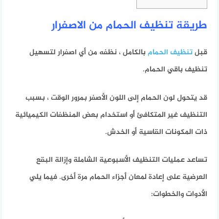
طريقة تنظيف الحمام من الاصفرار
قبل
تنظيف الحمام
بالكامل ، نظفه من أي اصفرار لتسهيل
تنظيف باقي الحمام.
قد يتحول لون الحمام إلى اللون الأصفر بمرور الوقت ، بسبب
التنظيف غير المتكافئ أو استخدام بعض المنظفات الكيميائية
ذات المكونات القاسية أو الخدش.
تساعد عمليات التنظيف الأسبوعية الشاملة وإزالة البقع
العرضية على إعادة لمعان أجزاء الحمام مرة أخرى.
فيما يلي
الأدوات والخطوات: