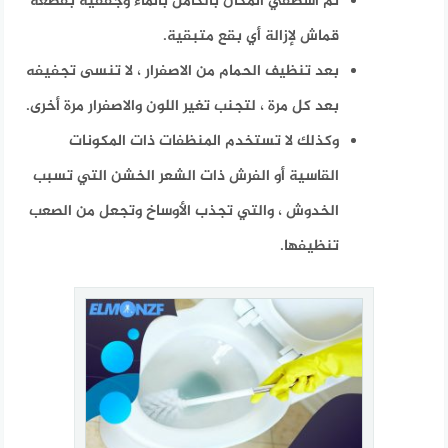
ثم اشطفي المكان بالكامل بالماء وجففيه بقطعة
قماش لإزالة أي بقع متبقية.
بعد تنظيف الحمام من الاصفرار ، لا تنسى تجفيفه
بعد كل مرة ، لتجنب تغير اللون والاصفرار مرة أخرى.
وكذلك لا تستخدم المنظفات ذات المكونات
القاسية أو الفرش ذات الشعر الخشن التي تسبب
الخدوش ، والتي تجذب الأوساخ وتجعل من الصعب
تنظيفها
.