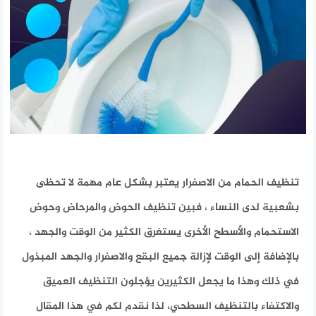
تنظيف الحمام من الاصفرار يعتبر بشكل عام مهمة لا تحظى
بشعبية لدى النساء ، فبين تنظيف الحوض والمرحاض وحوض
الاستحمام والأسطح الأخرى يستغرق الكثير من الوقت والجهد ،
بالإضافة إلى الوقت لإزالة جميع البقع والاصفرار والجهد المبذول
في ذلك وهذا ما يجعل الكثيرين يؤجلون التنظيف العميق
والاكتفاء بالتنظيف السطحي، لذا نقدم لكم في هذا المقال