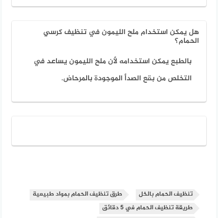
هل يمكن استخدام ملح الليمون في تنظيف كرسي
الحمام؟
بالطبع يمكن استخدامه لأن ملح الليمون يساعد في
التخلص من بقع الصدأ الموجودة بالمرحاض.
تنظيف الحمام بالخل
طرق تنظيف الحمام بمواد طبيعية
طريقة تنظيف الحمام في 5 دقائق