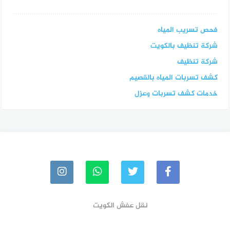
فحص تسريب المياه
شركة تنظيف بالكويت
شركة تنظيف
كشف تسربات المياه بالقصيم
خدمات كشف تسربات وعزل
نقل عفش الكويت