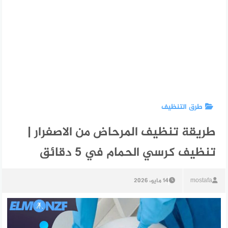
طرق التنظيف
طريقة تنظيف المرحاض من الاصفرار |
تنظيف كرسي الحمام في 5 دقائق
mostafa
14 مايو، 2026