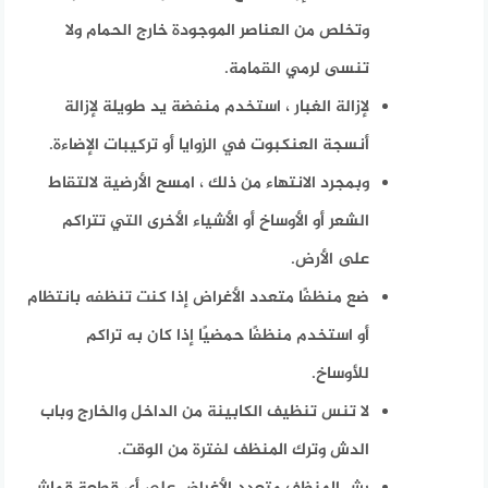
وتخلص من العناصر الموجودة خارج الحمام ولا
تنسى لرمي القمامة.
لإزالة الغبار ، استخدم منفضة يد طويلة لإزالة
أنسجة العنكبوت في الزوايا أو تركيبات الإضاءة.
وبمجرد الانتهاء من ذلك ، امسح الأرضية لالتقاط
الشعر أو الأوساخ أو الأشياء الأخرى التي تتراكم
على الأرض.
ضع منظفًا متعدد الأغراض إذا كنت تنظفه بانتظام
أو استخدم منظفًا حمضيًا إذا كان به تراكم
للأوساخ.
لا تنس تنظيف الكابينة من الداخل والخارج وباب
الدش وترك المنظف لفترة من الوقت.