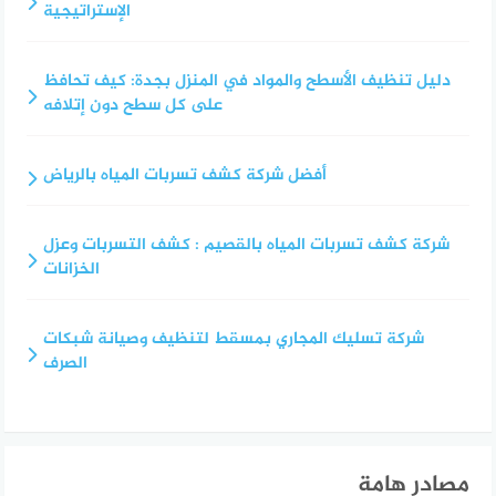
الإستراتيجية
دليل تنظيف الأسطح والمواد في المنزل بجدة: كيف تحافظ
على كل سطح دون إتلافه
أفضل شركة كشف تسربات المياه بالرياض
شركة كشف تسربات المياه بالقصيم : كشف التسربات وعزل
الخزانات
شركة تسليك المجاري بمسقط لتنظيف وصيانة شبكات
الصرف
مصادر هامة