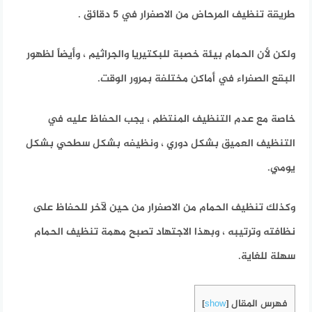
طريقة تنظيف المرحاض من الاصفرار في 5 دقائق .
ولكن لأن الحمام بيئة خصبة للبكتيريا والجراثيم ، وأيضاً لظهور
البقع الصفراء في أماكن مختلفة بمرور الوقت.
خاصة مع عدم التنظيف المنتظم ، يجب الحفاظ عليه في
التنظيف العميق بشكل دوري ، ونظيفه بشكل سطحي بشكل
يومي.
وكذلك تنظيف الحمام من الاصفرار من حين لآخر للحفاظ على
نظافته وترتيبه ، وبهذا الاجتهاد تصبح مهمة تنظيف الحمام
سهلة للغاية.
فهرس المقال
]
show
[