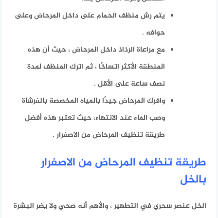
يتم رش منظف الحمام على داخل المرحاض وعلى
حوافه .
مع مراعاة الرذاذ داخل المرحاض ، حيث أن هذه
المنطقة الأكثر اتساخًا ، ثم اترك المنظف لمدة
نصف ساعة على الأقل .
وافرك المرحاض جيدًا بالمياه المخصصة بالفرشاة
وصب الماء عند الانتهاء، حيث تعتبر هذه أفضل
طريقة تنظيف المرحاض من الاصفرار .
طريقة تنظيف المرحاض من الاصفرار
بالخل
الخل عنصر سحري في التطهير ، والأهم أنه صحي ولا يضر البشرة