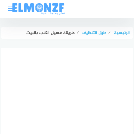
لتجاوز
لى
لمحتوى
الرئيسية
⁄
طرق التنظيف
⁄
طريقة غسيل الكنب بالبيت