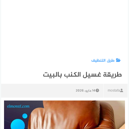
طرق التنظيف
طريقة غسيل الكنب بالبيت
mostafa
14 مايو، 2026