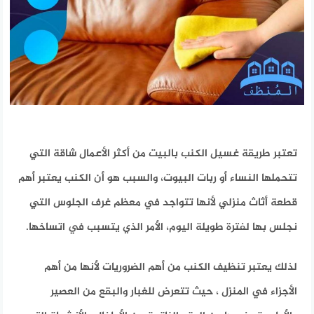
تعتبر طريقة غسيل الكنب بالبيت من أكثر الأعمال شاقة التي
تتحملها النساء أو ربات البيوت، والسبب هو أن الكنب يعتبر أهم
قطعة أثاث منزلي لأنها تتواجد في معظم غرف الجلوس التي
نجلس بها لفترة طويلة اليوم، الأمر الذي يتسبب في اتساخها.
لذلك يعتبر تنظيف الكنب من أهم الضروريات لأنها من أهم
الأجزاء في المنزل ، حيث تتعرض للغبار والبقع من العصير