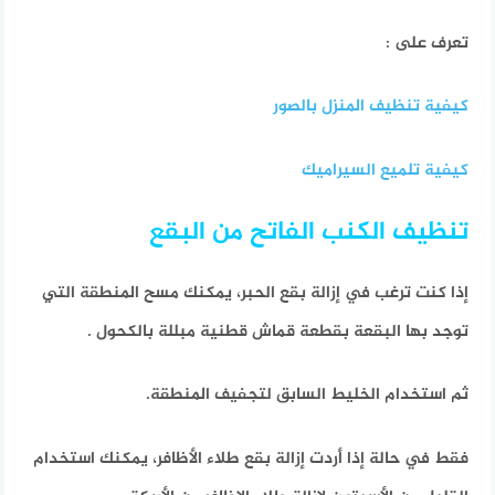
تعرف على :
كيفية تنظيف المنزل بالصور
كيفية تلميع السيراميك
تنظيف الكنب الفاتح من البقع
إذا كنت ترغب في إزالة بقع الحبر، يمكنك مسح المنطقة التي
توجد بها البقعة بقطعة قماش قطنية مبللة بالكحول .
ثم استخدام الخليط السابق لتجفيف المنطقة.
فقط في حالة إذا أردت إزالة بقع طلاء الأظافر، يمكنك استخدام