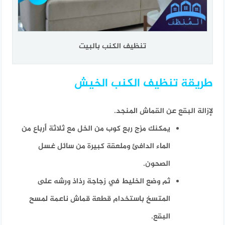
تنظيف الكنب بالبيت
طريقة تنظيف الكنب الخيش
لإزالة البقع عن القماش المنجد.
يمكنك مزج ربع كوب من الخل مع ثلاثة أرباع من
الماء الدافئ وملعقة كبيرة من سائل غسل
الصحون.
ثم وضع الخليط في زجاجة رذاذ ورشه على
المتسخ باستخدام قطعة قماش ناعمة لمسح
البقع.