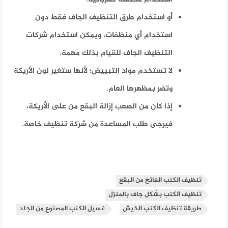
أو استخدام طرق التنظيف الجاف فقط دون
استخدام أي منظفات، ويمكن استخدام شركات
التنظيف الجاف للقيام بذلك مهمة.
لا تستخدم مواد التبييض؛ لأنها ستغير لون الأريكة
وتضر بمظهرها العام.
إذا كان من الصعب إزالة البقع من على الأريكة،
فيرجى طلب المساعدة من شركة تنظيف خاصة.
تنظيف الكنب الفاتح من البقع
تنظيف الكنب بشكل جاف بالمنزل
طريقة تنظيف الكنب الخيش
غسيل الكنب المصنوع من الجلد