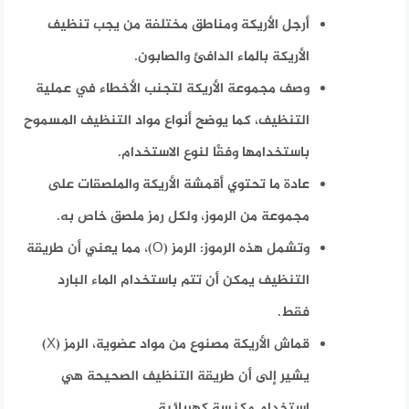
أرجل الأريكة ومناطق مختلفة من يجب تنظيف
الأريكة بالماء الدافئ والصابون.
وصف مجموعة الأريكة لتجنب الأخطاء في عملية
التنظيف، كما يوضح أنواع مواد التنظيف المسموح
باستخدامها وفقًا لنوع الاستخدام.
عادة ما تحتوي أقمشة الأريكة والملصقات على
مجموعة من الرموز، ولكل رمز ملصق خاص به.
وتشمل هذه الرموز: الرمز (O)، مما يعني أن طريقة
التنظيف يمكن أن تتم باستخدام الماء البارد
فقط.
قماش الأريكة مصنوع من مواد عضوية، الرمز (X)
يشير إلى أن طريقة التنظيف الصحيحة هي
استخدام مكنسة كهربائية.