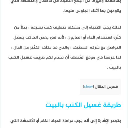
والأطعمة وغيرها من البقع الناتجة عن الأطفال والأنشطة التي
يقومون بها أثناء الجلوس عليها.
لذلك يجب الانتباه إلى مشكلة تنظيف كنب بسرعة ، بدلاً من
كثرة استخدام الماء أو الصابون ، لأنه في بعض الحالات يفضل
التواصل مع شركة التنظيف ، والتي قد تكلف الكثير من المال ،
لذا حرصنا في موقع المُنظف أن نقدم لكم طريقة غسيل الكنب
بالبيت .
فهرس المقال
]
show
[
طريقة غسيل الكنب بالبيت
وتجدر الإشارة إلى أنه يجب مراعاة المواد الخام أو الأقمشة التي