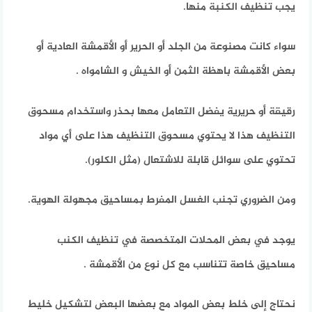
يجب تنظيف الكنبة منها.
سواء كانت مصنوعة من الجلد أو الحرير أو الأقمشة العادية أو
بعض الأقمشة باهظة الثمن أو الخيش و الشامواه .
رقيقة أو حريرية يفضل التعامل معها بحذر واستخدام مسحوق
التنظيف هذا لا يحتوي مسحوق التنظيف هذا على أي مواد
تحتوي على سوائل قابلة للاشتعال (مثل الكلور).
ومن الضروري تجنب الغسل المفرط بمساحيق مجهولة الهوية.
يوجد في بعض المحلات المتخصصة في تنظيف الكنب
مساحيق خاصة تتناسب مع كل نوع من الأقمشة .
نحتاج إلى خلط بعض المواد مع بعضها البعض لتشكيل خليط